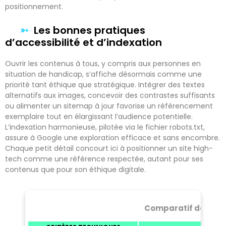
positionnement.
Les bonnes pratiques
d’accessibilité et d’indexation
Ouvrir les contenus à tous, y compris aux personnes en
situation de handicap, s’affiche désormais comme une
priorité tant éthique que stratégique. Intégrer des textes
alternatifs aux images, concevoir des contrastes suffisants
ou alimenter un sitemap à jour favorise un référencement
exemplaire tout en élargissant l’audience potentielle.
L’indexation harmonieuse, pilotée via le fichier robots.txt,
assure à Google une exploration efficace et sans encombre.
Chaque petit détail concourt ici à positionner un site high-
tech comme une référence respectée, autant pour ses
contenus que pour son éthique digitale.
Comparatif des fact