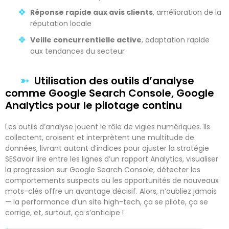
Réponse rapide aux avis clients
, amélioration de la
réputation locale
Veille concurrentielle active
, adaptation rapide
aux tendances du secteur
Utilisation des outils d’analyse
comme Google Search Console, Google
Analytics pour le pilotage continu
Les outils d’analyse jouent le rôle de vigies numériques. Ils
collectent, croisent et interprètent une multitude de
données, livrant autant d’indices pour ajuster la stratégie
SESavoir lire entre les lignes d’un rapport Analytics, visualiser
la progression sur Google Search Console, détecter les
comportements suspects ou les opportunités de nouveaux
mots-clés offre un avantage décisif. Alors, n’oubliez jamais
— la performance d’un site high-tech, ça se pilote, ça se
corrige, et, surtout, ça s’anticipe !