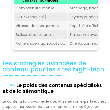
CRITÈRES TECHNIQUES
Compatibilité mobile
Affichage, navigation
HTTPS (sécurité)
Cryptage, sécurisati
Vitesse de chargement
Rapidité d’affichage 
Balises structurantes
Titres, meta-descripti
Fichiers sitemap, robots.txt
Orientation, indexati
Les stratégies avancées de
contenu pour les sites high-tech
Le poids des contenus spécialisés
et de la sémantique
Le contenu fait rayonner le site. Affirmer son expertise, c’est
proposer non seulement une information mise à jour en