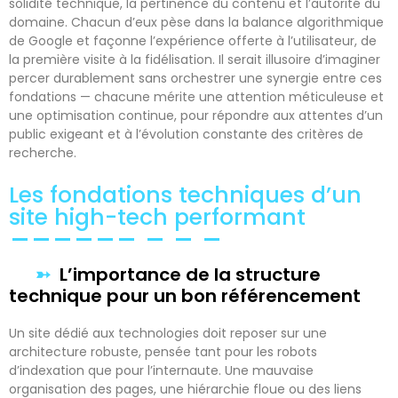
solidité technique, la pertinence du contenu et l’autorité du
domaine. Chacun d’eux pèse dans la balance algorithmique
de Google et façonne l’expérience offerte à l’utilisateur, de
la première visite à la fidélisation. Il serait illusoire d’imaginer
percer durablement sans orchestrer une synergie entre ces
fondations — chacune mérite une attention méticuleuse et
une optimisation continue, pour répondre aux attentes d’un
public exigeant et à l’évolution constante des critères de
recherche.
Les fondations techniques d’un
site high-tech performant
L’importance de la structure
technique pour un bon référencement
Un site dédié aux technologies doit reposer sur une
architecture robuste, pensée tant pour les robots
d’indexation que pour l’internaute. Une mauvaise
organisation des pages, une hiérarchie floue ou des liens