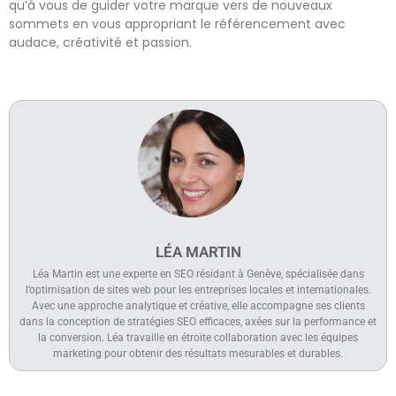
qu’à vous de guider votre marque vers de nouveaux
sommets en vous appropriant le référencement avec
audace, créativité et passion.
LÉA MARTIN
Léa Martin est une experte en SEO résidant à Genève, spécialisée dans
l’optimisation de sites web pour les entreprises locales et internationales.
Avec une approche analytique et créative, elle accompagne ses clients
dans la conception de stratégies SEO efficaces, axées sur la performance et
la conversion. Léa travaille en étroite collaboration avec les équipes
marketing pour obtenir des résultats mesurables et durables.