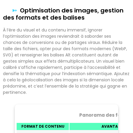
Optimisation des images, gestion
des formats et des balises
À l’ère du visuel et du contenu immersif, ignorer
l’optimisation des images reviendrait à saborder ses
chances de conversions ou de partages viraux. Réduire la
taille des fichiers, opter pour des formats modernes (WebP,
SVG) et renseigner les balises Alt constituent autant de
gestes simples aux effets démultiplicateurs. Un visuel bien
calibré s’affiche rapidement, participe à l’accessibilité et
densifie la thématique pour l’indexation sémantique. Ajoutez
à cela la géolocalisation des images si la dimension locale
prédomine, et c’est l’ensemble de la stratégie qui gagne en
pertinence.
Panorama des formats 
FORMAT DE CONTENU
AVANTAGES