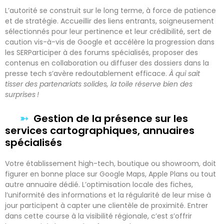
L’autorité se construit sur le long terme, à force de patience
et de stratégie. Accueillir des liens entrants, soigneusement
sélectionnés pour leur pertinence et leur crédibilité, sert de
caution vis-à-vis de Google et accélère la progression dans
les SERParticiper à des forums spécialisés, proposer des
contenus en collaboration ou diffuser des dossiers dans la
presse tech s’avère redoutablement efficace.
À qui sait
tisser des partenariats solides, la toile réserve bien des
surprises !
Gestion de la présence sur les
services cartographiques, annuaires
spécialisés
Votre établissement high-tech, boutique ou showroom, doit
figurer en bonne place sur Google Maps, Apple Plans ou tout
autre annuaire dédié. L’optimisation locale des fiches,
l’uniformité des informations et la régularité de leur mise à
jour participent à capter une clientèle de proximité. Entrer
dans cette course à la visibilité régionale, c’est s’offrir