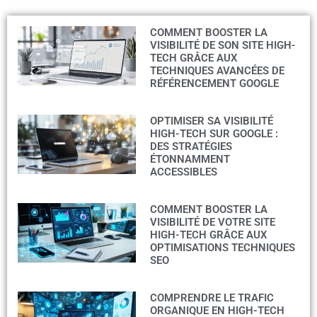
COMMENT BOOSTER LA
VISIBILITÉ DE SON SITE HIGH-
TECH GRÂCE AUX
TECHNIQUES AVANCÉES DE
RÉFÉRENCEMENT GOOGLE
OPTIMISER SA VISIBILITÉ
HIGH-TECH SUR GOOGLE :
DES STRATÉGIES
ÉTONNAMMENT
ACCESSIBLES
COMMENT BOOSTER LA
VISIBILITÉ DE VOTRE SITE
HIGH-TECH GRÂCE AUX
OPTIMISATIONS TECHNIQUES
SEO
COMPRENDRE LE TRAFIC
ORGANIQUE EN HIGH-TECH