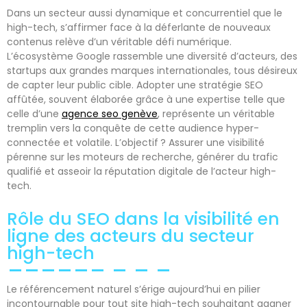
Dans un secteur aussi dynamique et concurrentiel que le
high-tech, s’affirmer face à la déferlante de nouveaux
contenus relève d’un véritable défi numérique.
L’écosystème Google rassemble une diversité d’acteurs, des
startups aux grandes marques internationales, tous désireux
de capter leur public cible. Adopter une stratégie SEO
affûtée, souvent élaborée grâce à une expertise telle que
celle d’une
agence seo genève
, représente un véritable
tremplin vers la conquête de cette audience hyper-
connectée et volatile. L’objectif ? Assurer une visibilité
pérenne sur les moteurs de recherche, générer du trafic
qualifié et asseoir la réputation digitale de l’acteur high-
tech.
Rôle du SEO dans la visibilité en
ligne des acteurs du secteur
high-tech
Le référencement naturel s’érige aujourd’hui en pilier
incontournable pour tout site high-tech souhaitant gagner