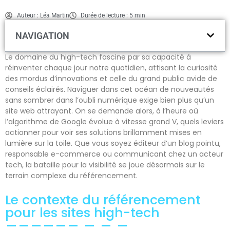
Auteur : Léa Martin
Durée de lecture : 5 min
NAVIGATION
Le domaine du high-tech fascine par sa capacité à
réinventer chaque jour notre quotidien, attisant la curiosité
des mordus d’innovations et celle du grand public avide de
conseils éclairés. Naviguer dans cet océan de nouveautés
sans sombrer dans l’oubli numérique exige bien plus qu’un
site web attrayant. On se demande alors, à l’heure où
l’algorithme de Google évolue à vitesse grand V, quels leviers
actionner pour voir ses solutions brillamment mises en
lumière sur la toile. Que vous soyez éditeur d’un blog pointu,
responsable e-commerce ou communicant chez un acteur
tech, la bataille pour la visibilité se joue désormais sur le
terrain complexe du référencement.
Le contexte du référencement
pour les sites high-tech