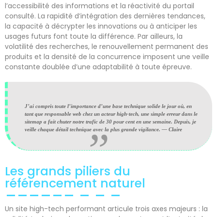
l’accessibilité des informations et la réactivité du portail
consulté. La rapidité d’intégration des dernières tendances,
la capacité à décrypter les innovations ou à anticiper les
usages futurs font toute la différence. Par ailleurs, la
volatilité des recherches, le renouvellement permanent des
produits et la densité de la concurrence imposent une veille
constante doublée d’une adaptabilité à toute épreuve.
J’ai compris toute l’importance d’une base technique solide le jour où, en
tant que responsable web chez un acteur high-tech, une simple erreur dans le
sitemap a fait chuter notre trafic de 30 pour cent en une semaine. Depuis, je
veille chaque détail technique avec la plus grande vigilance. — Claire
Les grands piliers du
référencement naturel
Un site high-tech performant articule trois axes majeurs : la