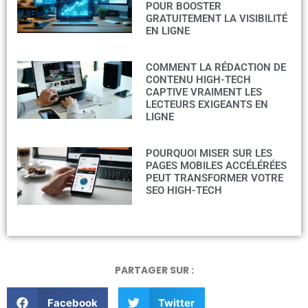
POUR BOOSTER
GRATUITEMENT LA VISIBILITÉ
EN LIGNE
COMMENT LA RÉDACTION DE
CONTENU HIGH-TECH
CAPTIVE VRAIMENT LES
LECTEURS EXIGEANTS EN
LIGNE
POURQUOI MISER SUR LES
PAGES MOBILES ACCÉLÉRÉES
PEUT TRANSFORMER VOTRE
SEO HIGH-TECH
PARTAGER SUR :
Facebook
Twitter