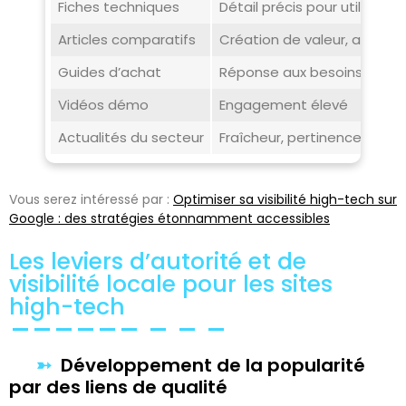
Fiches techniques
Détail précis pour utilisateu
Articles comparatifs
Création de valeur, autorit
Guides d’achat
Réponse aux besoins des i
Vidéos démo
Engagement élevé
Actualités du secteur
Fraîcheur, pertinence
Vous serez intéressé par :
Optimiser sa visibilité high-tech sur
Google : des stratégies étonnamment accessibles
Les leviers d’autorité et de
visibilité locale pour les sites
high-tech
Développement de la popularité
par des liens de qualité