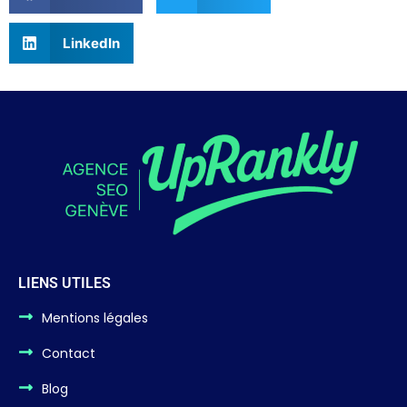
LinkedIn
LIENS UTILES
Mentions légales
Contact
Blog