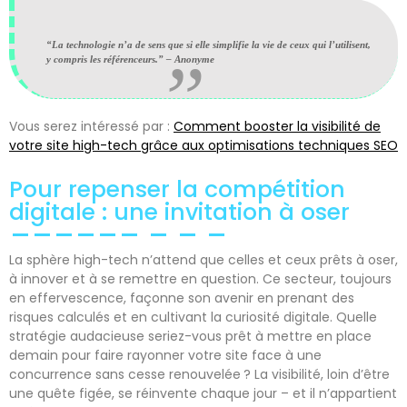
“La technologie n’a de sens que si elle simplifie la vie de ceux qui l’utilisent,
y compris les référenceurs.” – Anonyme
Vous serez intéressé par :
Comment booster la visibilité de
votre site high-tech grâce aux optimisations techniques SEO
Pour repenser la compétition
digitale : une invitation à oser
La sphère high-tech n’attend que celles et ceux prêts à oser,
à innover et à se remettre en question. Ce secteur, toujours
en effervescence, façonne son avenir en prenant des
risques calculés et en cultivant la curiosité digitale. Quelle
stratégie audacieuse seriez-vous prêt à mettre en place
demain pour faire rayonner votre site face à une
concurrence sans cesse renouvelée ? La visibilité, loin d’être
une quête figée, se réinvente chaque jour – et il n’appartient