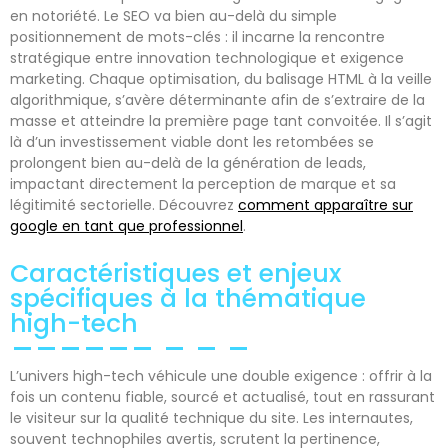
en notoriété. Le SEO va bien au-delà du simple
positionnement de mots-clés : il incarne la rencontre
stratégique entre innovation technologique et exigence
marketing. Chaque optimisation, du balisage HTML à la veille
algorithmique, s’avère déterminante afin de s’extraire de la
masse et atteindre la première page tant convoitée. Il s’agit
là d’un investissement viable dont les retombées se
prolongent bien au-delà de la génération de leads,
impactant directement la perception de marque et sa
légitimité sectorielle. Découvrez
comment apparaître sur
google en tant que professionnel
.
Caractéristiques et enjeux
spécifiques à la thématique
high-tech
L’univers high-tech véhicule une double exigence : offrir à la
fois un contenu fiable, sourcé et actualisé, tout en rassurant
le visiteur sur la qualité technique du site. Les internautes,
souvent technophiles avertis, scrutent la pertinence,