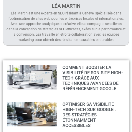
LÉA MARTIN
Léa Martin est une experte en SEO résidant à Genève, spécialisée dans
l’optimisation de sites web pour les entreprises locales et internationales.
Avec une approche analytique et créative, elle accompagne ses clients
dans la conception de stratégies SEO efficaces, axées sur la performance et
la conversion. Léa travaille en étroite collaboration avec les équipes
marketing pour obtenir des résultats mesurables et durables.
COMMENT BOOSTER LA
VISIBILITÉ DE SON SITE HIGH-
TECH GRÂCE AUX
TECHNIQUES AVANCÉES DE
RÉFÉRENCEMENT GOOGLE
OPTIMISER SA VISIBILITÉ
HIGH-TECH SUR GOOGLE :
DES STRATÉGIES
ÉTONNAMMENT
ACCESSIBLES