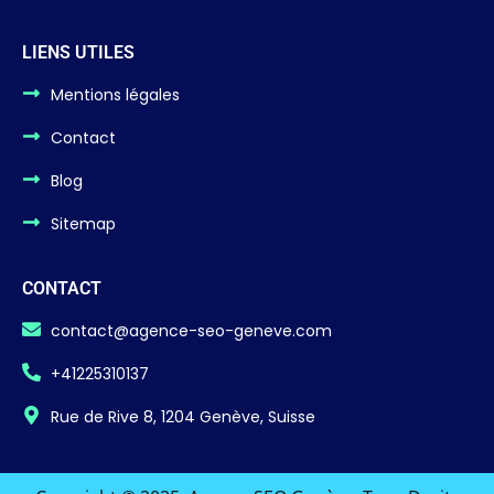
LIENS UTILES
Mentions légales
Contact
Blog
Sitemap
CONTACT​
contact@agence-seo-geneve.com
+41225310137
Rue de Rive 8, 1204 Genève, Suisse