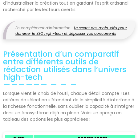
d’industrialiser la création tout en gardant l’esprit artisanal
recherché par les lecteurs avertis.
En complément d’information :
Le secret des mots-clés pour
dominer le SEO high-tech et dépasser vos concurrents
Présentation d’un comparatif
entre différents outils de
rédaction utilisés dans l’univers
high-tech
Lorsque vient le choix de l’outil, chaque détail compte ! Les
critères de sélection s’étendent de la simplicité d’interface à
la richesse fonctionnelle, sans oublier la capacité à s’intégrer
dans un écosystème déjà en place. Voici un aperçu en
tableau des options les plus appréciées :