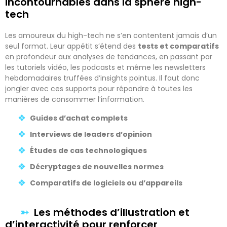
incontournables dans la sphère high-
tech
Les amoureux du high-tech ne s’en contentent jamais d’un
seul format. Leur appétit s’étend des
tests et comparatifs
en profondeur aux analyses de tendances, en passant par
les tutoriels vidéo, les podcasts et même les newsletters
hebdomadaires truffées d’insights pointus. Il faut donc
jongler avec ces supports pour répondre à toutes les
manières de consommer l’information.
Guides d’achat complets
Interviews de leaders d’opinion
Études de cas technologiques
Décryptages de nouvelles normes
Comparatifs de logiciels ou d’appareils
Les méthodes d’illustration et
d’interactivité pour renforcer