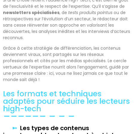
de l’exclusivité et le respect de l’expertise. Qu’il s’agisse de
newsletters spécialisées
, de
tests produits pointus
ou de
rétrospectives sur l’évolution d’un secteur, le rédacteur doit
sans cesse réinventer son approche en valorisant les
découvertes, les analyses inédites et les interviews d’acteurs
reconnus.
Grâce à cette stratégie de différenciation, les contenus
deviennent viraux, sont partagés sur les réseaux
professionnels et cités par les médias spécialisés. Le cercle
vertueux de l’expertise nourrit alors l’engagement, guidé par
une promesse claire : ici, vous ne lisez jamais ce que tout le
monde sait déjà !
Les formats et techniques
adaptés pour séduire les lecteurs
high-tech
Les types de contenus