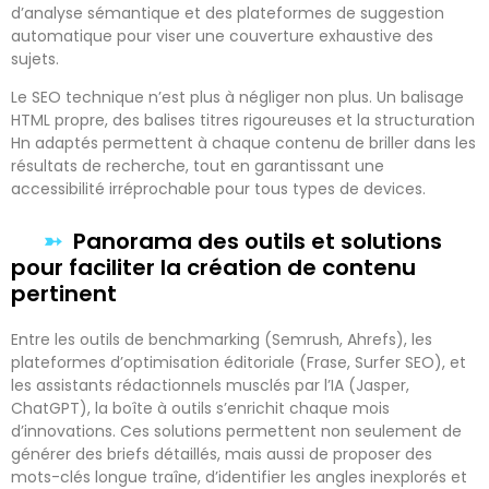
d’analyse sémantique et des plateformes de suggestion
automatique pour viser une couverture exhaustive des
sujets.
Le SEO technique n’est plus à négliger non plus. Un balisage
HTML propre, des balises titres rigoureuses et la structuration
Hn adaptés permettent à chaque contenu de briller dans les
résultats de recherche, tout en garantissant une
accessibilité irréprochable pour tous types de devices.
Panorama des outils et solutions
pour faciliter la création de contenu
pertinent
Entre les outils de benchmarking (Semrush, Ahrefs), les
plateformes d’optimisation éditoriale (Frase, Surfer SEO), et
les assistants rédactionnels musclés par l’IA (Jasper,
ChatGPT), la boîte à outils s’enrichit chaque mois
d’innovations. Ces solutions permettent non seulement de
générer des briefs détaillés, mais aussi de proposer des
mots-clés longue traîne, d’identifier les angles inexplorés et