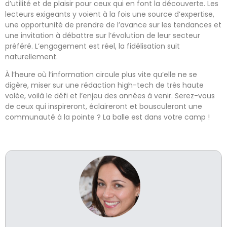
d’utilité et de plaisir pour ceux qui en font la découverte. Les
lecteurs exigeants y voient à la fois une source d’expertise,
une opportunité de prendre de l’avance sur les tendances et
une invitation à débattre sur l’évolution de leur secteur
préféré. L’engagement est réel, la fidélisation suit
naturellement.
À l’heure où l’information circule plus vite qu’elle ne se
digère, miser sur une rédaction high-tech de très haute
volée, voilà le défi et l’enjeu des années à venir. Serez-vous
de ceux qui inspireront, éclaireront et bousculeront une
communauté à la pointe ? La balle est dans votre camp !