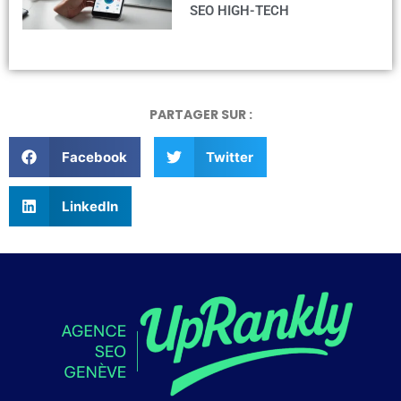
SEO HIGH-TECH
PARTAGER SUR :
Facebook
Twitter
LinkedIn