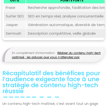
OUTIL
POINTS FORTS
Frase
Recherche approfondie, facilitation des brie
Surfer SEO
SEO en temps réel, analyse concurrentielle
Jasper
Génération automatique, diversité de temp
Semrush
Description compétitive, veille globale
En complément d’information :
Rédiger du contenu high-tech
optimisé : les astuces que vous n’attendiez pas
Récapitulatif des bénéfices pour
l’audience exigeante face à une
stratégie de contenu high-tech
réussie
Un contenu high-tech maîtrisé, c’est avant tout un gage