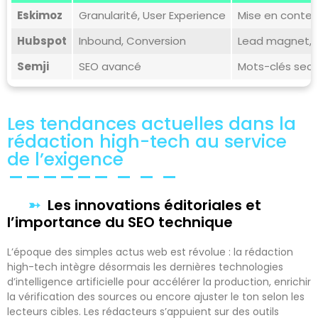
Eskimoz
Granularité, User Experience
Mise en contex
Hubspot
Inbound, Conversion
Lead magnet, st
Semji
SEO avancé
Mots-clés seco
Les tendances actuelles dans la
rédaction high-tech au service
de l’exigence
Les innovations éditoriales et
l’importance du SEO technique
L’époque des simples actus web est révolue : la rédaction
high-tech intègre désormais les dernières technologies
d’intelligence artificielle pour accélérer la production, enrichir
la vérification des sources ou encore ajuster le ton selon les
lecteurs cibles. Les rédacteurs s’appuient sur des outils