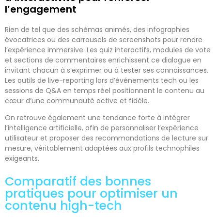
l’engagement
Rien de tel que des schémas animés, des infographies
évocatrices ou des carrousels de screenshots pour rendre
l’expérience immersive. Les quiz interactifs, modules de vote
et sections de commentaires enrichissent ce dialogue en
invitant chacun à s’exprimer ou à tester ses connaissances.
Les outils de live-reporting lors d’événements tech ou les
sessions de Q&A en temps réel positionnent le contenu au
cœur d’une communauté active et fidèle.
On retrouve également une tendance forte à intégrer
l’intelligence artificielle, afin de personnaliser l’expérience
utilisateur et proposer des recommandations de lecture sur
mesure, véritablement adaptées aux profils technophiles
exigeants.
Comparatif des bonnes
pratiques pour optimiser un
contenu high-tech