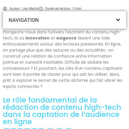
Auteur : Léa Martin
Durée de lecture : 5 min
NAVIGATION
Plongeons-nous dans l’univers fascinant du contenu high-
tech, là où
innovation
et
exigence
tissent une toile
enthousiasmante autour des lecteurs passionnés. En ligne,
on partage plus que des astuces ou des actualités : on
construit une relation de confiance entre information
pointue et curiosité insatiable. Difficile de séduire les
connaisseurs ? Et pourtant, les clés d’un contenu captivant
sont bien à portée de clavier pour qui sait les utiliser. Alors,
prêt à explorer le secret de cette alchimie qui fait vibrer les
esprits connectés ?
Le rôle fondamental de la
rédaction de contenu high-tech
dans la captation de l’audience
en ligne