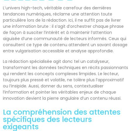
L’univers high-tech, véritable carrefour des dernières
tendances numériques, réclame une attention toute
particulière lors de la rédaction. Ici, il ne suffit pas de livrer
une information brute : il s’agit d’orchestrer chaque phrase
de façon à susciter l’intérêt et à maintenir l’attention
aiguisée d’une communauté de lecteurs informés. Ceux qui
consultent ce type de contenu attendent un savant dosage
entre vulgarisation accessible et analyse approfondie.
La rédaction spécialisée agit donc tel un catalyseur,
transformant les données techniques en récits passionnants
qui rendent les concepts complexes limpides. Le lecteur,
toujours plus pressé et volatile, ne tolère plus l’approximatif
ou l’insipide. Aussi, donner du sens, contextualiser
l’information et pointer les véritables enjeux de chaque
innovation devient la pierre angulaire d’un contenu réussi.
La compréhension des attentes
spécifiques des lecteurs
exigeants