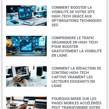
COMMENT BOOSTER LA
VISIBILITÉ DE VOTRE SITE
HIGH-TECH GRÂCE AUX
OPTIMISATIONS TECHNIQUES
SEO
COMPRENDRE LE TRAFIC
ORGANIQUE EN HIGH-TECH
POUR BOOSTER
GRATUITEMENT LA VISIBILITÉ
EN LIGNE
COMMENT LA RÉDACTION DE
CONTENU HIGH-TECH
CAPTIVE VRAIMENT LES
LECTEURS EXIGEANTS EN
LIGNE
POURQUOI MISER SUR LES
PAGES MOBILES ACCÉLÉRÉES
PEUT TRANSFORMER VOTRE