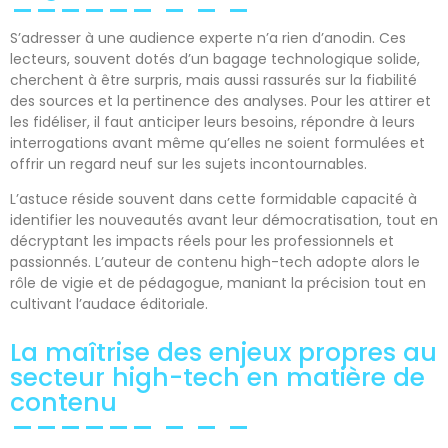
S’adresser à une audience experte n’a rien d’anodin. Ces
lecteurs, souvent dotés d’un bagage technologique solide,
cherchent à être surpris, mais aussi rassurés sur la fiabilité
des sources et la pertinence des analyses. Pour les attirer et
les fidéliser, il faut anticiper leurs besoins, répondre à leurs
interrogations avant même qu’elles ne soient formulées et
offrir un regard neuf sur les sujets incontournables.
L’astuce réside souvent dans cette formidable capacité à
identifier les nouveautés avant leur démocratisation, tout en
décryptant les impacts réels pour les professionnels et
passionnés. L’auteur de contenu high-tech adopte alors le
rôle de vigie et de pédagogue, maniant la précision tout en
cultivant l’audace éditoriale.
La maîtrise des enjeux propres au
secteur high-tech en matière de
contenu