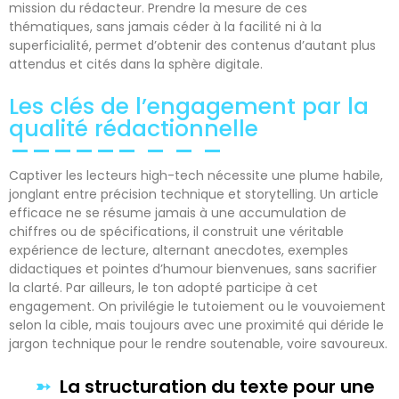
mission du rédacteur. Prendre la mesure de ces
thématiques, sans jamais céder à la facilité ni à la
superficialité, permet d’obtenir des contenus d’autant plus
attendus et cités dans la sphère digitale.
Les clés de l’engagement par la
qualité rédactionnelle
Captiver les lecteurs high-tech nécessite une plume habile,
jonglant entre précision technique et storytelling. Un article
efficace ne se résume jamais à une accumulation de
chiffres ou de spécifications, il construit une véritable
expérience de lecture, alternant anecdotes, exemples
didactiques et pointes d’humour bienvenues, sans sacrifier
la clarté. Par ailleurs, le ton adopté participe à cet
engagement. On privilégie le tutoiement ou le vouvoiement
selon la cible, mais toujours avec une proximité qui déride le
jargon technique pour le rendre soutenable, voire savoureux.
La structuration du texte pour une