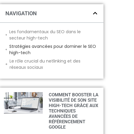
NAVIGATION
Les fondamentaux du SEO dans le
secteur high-tech
Stratégies avancées pour dominer le SEO
high-tech
Le rôle crucial du netlinking et des
réseaux sociaux
COMMENT BOOSTER LA
VISIBILITÉ DE SON SITE
HIGH-TECH GRÂCE AUX
TECHNIQUES
AVANCÉES DE
RÉFÉRENCEMENT
GOOGLE