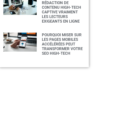
RÉDACTION DE
CONTENU HIGH-TECH
CAPTIVE VRAIMENT
LES LECTEURS
EXIGEANTS EN LIGNE
POURQUOI MISER SUR
LES PAGES MOBILES
ACCÉLÉRÉES PEUT
TRANSFORMER VOTRE
SEO HIGH-TECH